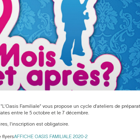
 "L'Oasis Familiale" vous propose un cycle d'ateliers de prépara
ates entre le 5 octobre et le 7 décembre.
s, l'inscription est obligatoire.
 flyers
AFFICHE OASIS FAMILIALE 2020-2