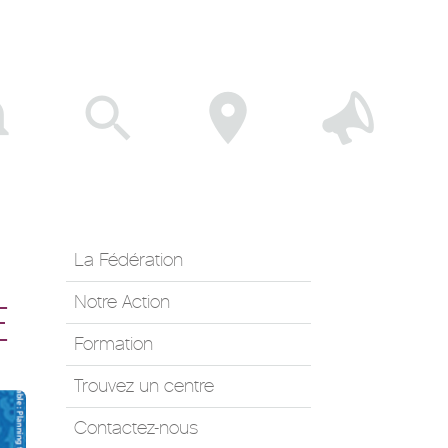
La Fédération
Notre Action
E
Formation
Trouvez un centre
Contactez-nous