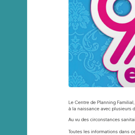
Le Centre de Planning Familial,
à la naissance avec plusieurs d
Au vu des circonstances sanitaire
Toutes les informations dans ce