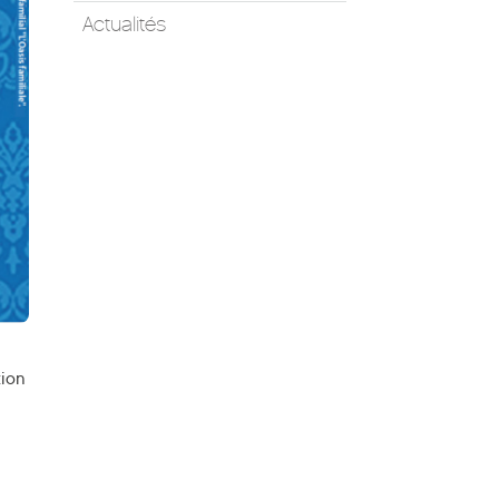
Actualités
tion