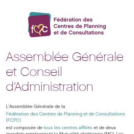
Assemblée Générale
et Conseil
d’Administration
L'Assemblée Générale de la
Fédération des Centres de Planning et de Consultations
(FCPC)
est composée de
tous les centres affiliés
et de deux