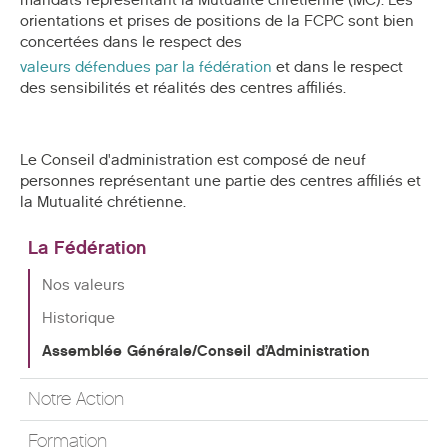
mandats représentant la Mutualité chrétienne (MC). Les
orientations et prises de positions de la FCPC sont bien
concertées dans le respect des
valeurs défendues par la fédération
et dans le respect
des sensibilités et réalités des centres affiliés.
Le Conseil d'administration est composé de neuf
personnes représentant une partie des centres affiliés et
la Mutualité chrétienne.
La Fédération
Nos valeurs
Historique
Assemblée Générale/Conseil d’Administration
Notre Action
Formation