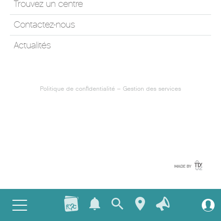
Trouvez un centre
Contactez-nous
Actualités
Politique de confidentialité
–
Gestion des services