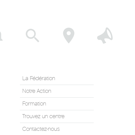
La Fédération
Notre Action
Formation
Trouvez un centre
Contactez-nous